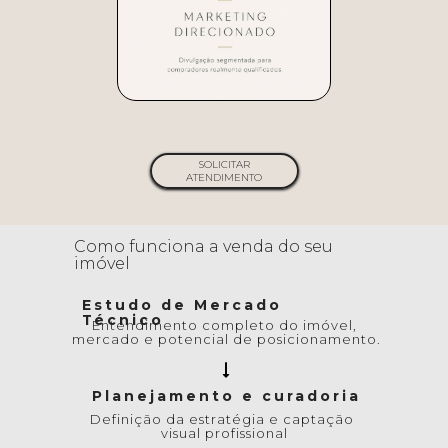
SOLICITAR
ATENDIMENTO
Como funciona a venda do seu 
imóvel
Estudo de Mercado 
Técnico
Entendimento completo do imóvel, 
mercado e potencial de posicionamento.
Planejamento e curadoria
Definição da estratégia e captação 
visual profissional