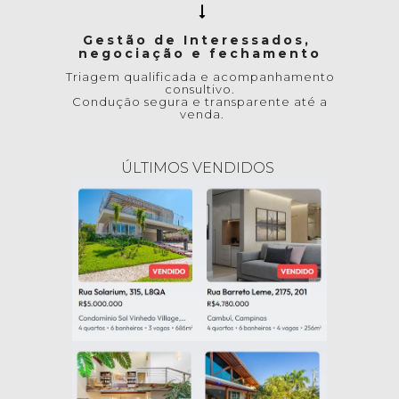
Gestão de Interessados, 
negociação e fechamento
Triagem qualificada e acompanhamento 
consultivo. 
Condução segura e transparente até a 
venda.
ÚLTIMOS VENDIDOS